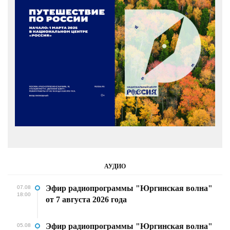
АУДИО
Эфир радиопрограммы "Юргинская волна"
07.08
18:00
от 7 августа 2026 года
Эфир радиопрограммы "Юргинская волна"
05.08