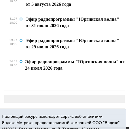
18:00
от 5 августа 2026 года
Эфир радиопрограммы "Юргинская волна"
31.07
18:00
от 31 июля 2026 года
Эфир радиопрограммы "Юргинская волна"
29.07
18:00
от 29 июля 2026 года
Эфир радиопрограммы "Юргинская волна" от
24.07
18:00
24 июля 2026 года
Настоящий ресурс использует сервис веб-аналитики
Яндекс.Метрика, предоставляемый компанией ООО "Яндекс"