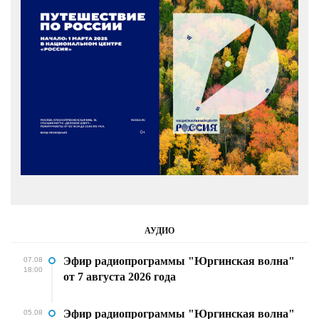
АУДИО
Эфир радиопрограммы "Юргинская волна"
07.08
18:00
от 7 августа 2026 года
Эфир радиопрограммы "Юргинская волна"
05.08