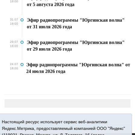
18:00
от 5 августа 2026 года
Эфир радиопрограммы "Юргинская волна"
31.07
18:00
от 31 июля 2026 года
Эфир радиопрограммы "Юргинская волна"
29.07
18:00
от 29 июля 2026 года
Эфир радиопрограммы "Юргинская волна" от
24.07
18:00
24 июля 2026 года
Настоящий ресурс использует сервис веб-аналитики
Яндекс.Метрика, предоставляемый компанией ООО "Яндекс"