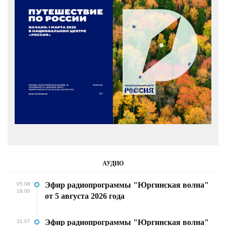
АУДИО
Эфир радиопрограммы "Юргинская волна"
05.08
18:00
от 5 августа 2026 года
Эфир радиопрограммы "Юргинская волна"
31.07