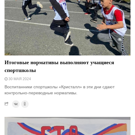
Итоговые нормативы выполняют учащиеся
спортшколы
30 МАЯ 2024
Воспитанники спортшколы «Кристалл» в эти дни сдают
контрольно-переводные нормативы.