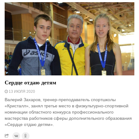
Сердце отдаю детям
13 ИЮЛЯ 2020
Валерий Захаров, тренер-преподаватель спортшколы
«Кристалл», занял третье место в физкультурно-спортивной
номинации областного конкурса профессионального
мастерства работников сферы дополнительного образования
«Сердце отдаю детям».