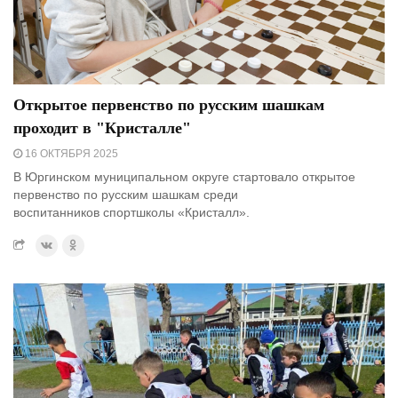
Открытое первенство по русским шашкам
проходит в "Кристалле"
16 ОКТЯБРЯ 2025
В Юргинском муниципальном округе стартовало открытое
первенство по русским шашкам среди
воспитанников спортшколы «Кристалл».