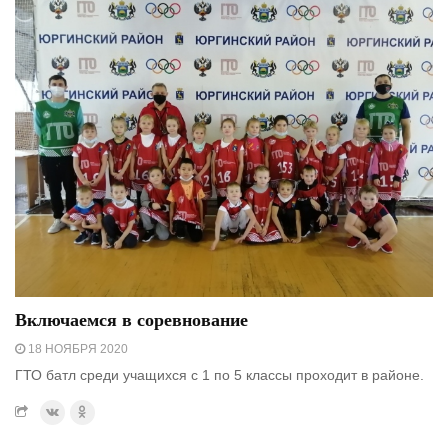
Включаемся в соревнование
18 НОЯБРЯ 2020
ГТО батл среди учащихся с 1 по 5 классы проходит в районе.