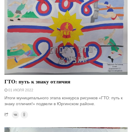
ГТО: путь к знаку отличия
01 ИЮЛЯ 2022
Итоги муниципального этапа конкурса рисунков «ГТО: путь к
знаку отличия!» подвели в Юргинском районе.