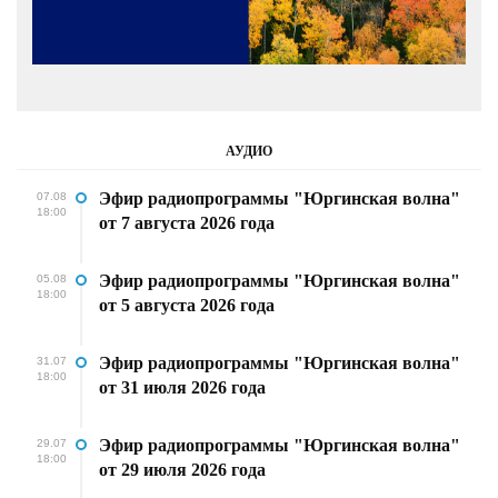
АУДИО
Эфир радиопрограммы "Юргинская волна"
07.08
18:00
от 7 августа 2026 года
Эфир радиопрограммы "Юргинская волна"
05.08
18:00
от 5 августа 2026 года
Эфир радиопрограммы "Юргинская волна"
31.07
18:00
от 31 июля 2026 года
Эфир радиопрограммы "Юргинская волна"
29.07
18:00
от 29 июля 2026 года