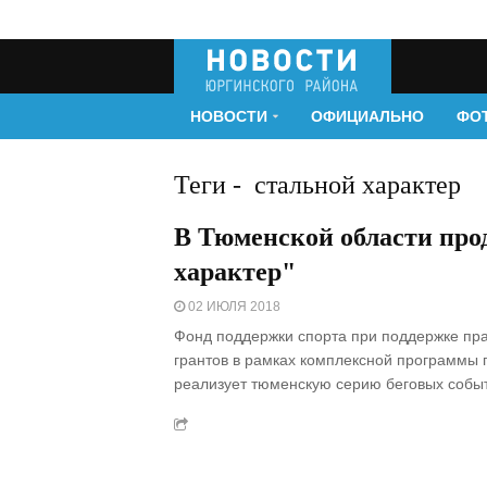
НОВОСТИ
ОФИЦИАЛЬНО
ФО
Теги
-
стальной характер
В Тюменской области про
характер"
02 ИЮЛЯ 2018
Фонд поддержки спорта при поддержке пра
грантов в рамках комплексной программы 
реализует тюменскую серию беговых событ