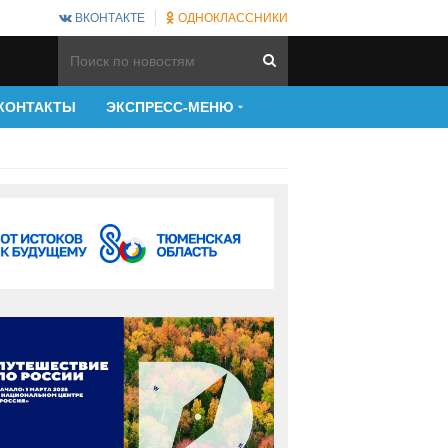
ВКОНТАКТЕ
ОДНОКЛАССНИКИ
КОНТАКТЫ
ЭКСПРЕСС-МЕНЮ