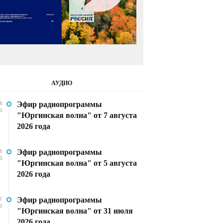
АУДИО
Эфир радиопрограммы
8
0
"Юргинская волна" от 7 августа
2026 года
Эфир радиопрограммы
8
0
"Юргинская волна" от 5 августа
2026 года
Эфир радиопрограммы
7
0
"Юргинская волна" от 31 июля
2026 года