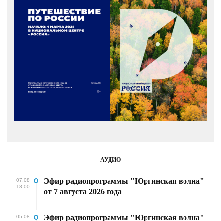
АУДИО
Эфир радиопрограммы "Юргинская волна"
07.08
18:00
от 7 августа 2026 года
Эфир радиопрограммы "Юргинская волна"
05.08