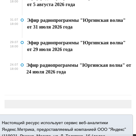
18:00
от 5 августа 2026 года
Эфир радиопрограммы "Юргинская волна"
31.07
18:00
от 31 июля 2026 года
Эфир радиопрограммы "Юргинская волна"
29.07
18:00
от 29 июля 2026 года
Эфир радиопрограммы "Юргинская волна" от
24.07
18:00
24 июля 2026 года
Настоящий ресурс использует сервис веб-аналитики
Яндекс.Метрика, предоставляемый компанией ООО "Яндекс"