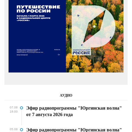
АУДИО
Эфир радиопрограммы "Юргинская волна"
07.08
18:00
от 7 августа 2026 года
Эфир радиопрограммы "Юргинская волна"
05.08