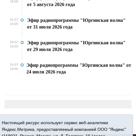
18:00
от 5 августа 2026 года
Эфир радиопрограммы "Юргинская волна"
31.07
18:00
от 31 июля 2026 года
Эфир радиопрограммы "Юргинская волна"
29.07
18:00
от 29 июля 2026 года
Эфир радиопрограммы "Юргинская волна" от
24.07
18:00
24 июля 2026 года
Настоящий ресурс использует сервис веб-аналитики
Яндекс.Метрика, предоставляемый компанией ООО "Яндекс"