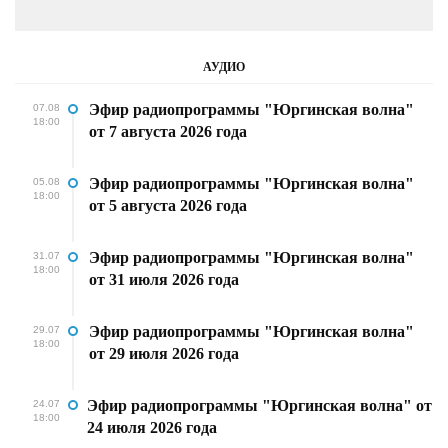
АУДИО
Эфир радиопрограммы "Юргинская волна"
07.08
18:00
от 7 августа 2026 года
Эфир радиопрограммы "Юргинская волна"
05.08
18:00
от 5 августа 2026 года
Эфир радиопрограммы "Юргинская волна"
31.07
18:00
от 31 июля 2026 года
Эфир радиопрограммы "Юргинская волна"
29.07
18:00
от 29 июля 2026 года
Эфир радиопрограммы "Юргинская волна" от
24.07
18:00
24 июля 2026 года