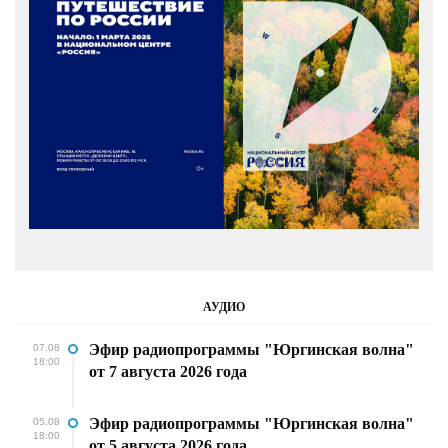
АУДИО
Эфир радиопрограммы "Юргинская волна"
07.08
18:00
от 7 августа 2026 года
Эфир радиопрограммы "Юргинская волна"
05.08
18:00
от 5 августа 2026 года