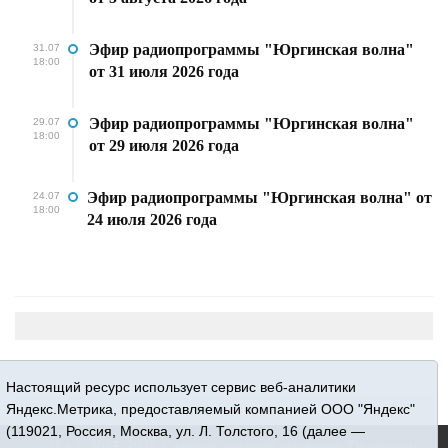
Эфир радиопрограммы "Юргинская волна"
31.07
18:00
от 31 июля 2026 года
Эфир радиопрограммы "Юргинская волна"
29.07
18:00
от 29 июля 2026 года
Эфир радиопрограммы "Юргинская волна" от
24.07
18:00
24 июля 2026 года
Настоящий ресурс использует сервис веб-аналитики
Яндекс.Метрика, предоставляемый компанией ООО "Яндекс"
(119021, Россия, Москва, ул. Л. Толстого, 16 (далее —
16+ © 2015-2026 Сетевое издание «Новости Юргинского