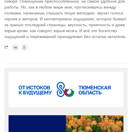
говоря. Помещение приспособленное, не самое удобное для
работы. Но, как в любом мире книг, протискиваясь между
полками, начинаешь слышать тихую мелодию: звучат голоса
героев и авторов. И неповторимое ощущение, которое бывает
за гранью последней страницы: вкусность, приятность и даже
взрыв крови, как говорят, взрыв мозга. И всё это богатство
ощущений и переживаний принадлежит без остатка читателю.