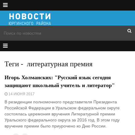
Теги
-
литературная премия
Игорь Холманских: "Русский язык сегодня
защищают школьный учитель и литератор"
14 ИЮНЯ 2017
В резиденции полномочного представителя Президента
Российской Федерации в Уральском федеральном округе
состоялась церемония вручения Литературной премии
Уральского федерального округа за 2016 год. В этом году
вручение премии было приурочено ко Дню России.