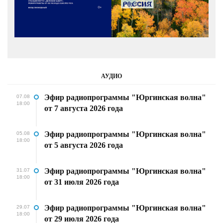
АУДИО
Эфир радиопрограммы "Юргинская волна"
07.08
18:00
от 7 августа 2026 года
Эфир радиопрограммы "Юргинская волна"
05.08
18:00
от 5 августа 2026 года
Эфир радиопрограммы "Юргинская волна"
31.07
18:00
от 31 июля 2026 года
Эфир радиопрограммы "Юргинская волна"
29.07
18:00
от 29 июля 2026 года