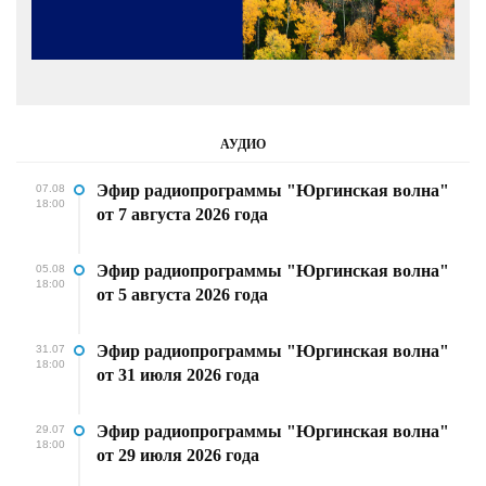
АУДИО
Эфир радиопрограммы "Юргинская волна"
07.08
18:00
от 7 августа 2026 года
Эфир радиопрограммы "Юргинская волна"
05.08
18:00
от 5 августа 2026 года
Эфир радиопрограммы "Юргинская волна"
31.07
18:00
от 31 июля 2026 года
Эфир радиопрограммы "Юргинская волна"
29.07
18:00
от 29 июля 2026 года