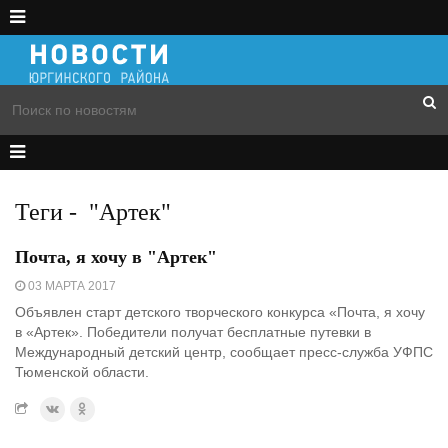
Теги
-
"Артек"
Почта, я хочу в "Артек"
03 МАРТА 2017
Объявлен старт детского творческого конкурса «Почта, я хочу
в «Артек». Победители получат бесплатные путевки в
Международный детский центр, сообщает пресс-служба УФПС
Тюменской области.