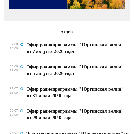
АУДИО
Эфир радиопрограммы "Юргинская волна"
07.08
18:00
от 7 августа 2026 года
Эфир радиопрограммы "Юргинская волна"
05.08
18:00
от 5 августа 2026 года
Эфир радиопрограммы "Юргинская волна"
31.07
18:00
от 31 июля 2026 года
Эфир радиопрограммы "Юргинская волна"
29.07
18:00
от 29 июля 2026 года
Эфир радиопрограммы "Юргинская волна" от
24.07