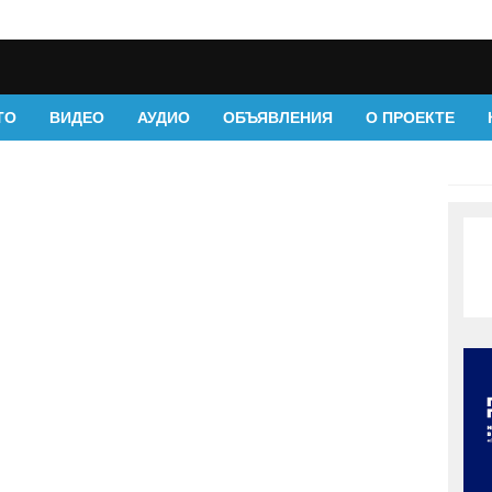
ТО
ВИДЕО
АУДИО
ОБЪЯВЛЕНИЯ
О ПРОЕКТЕ