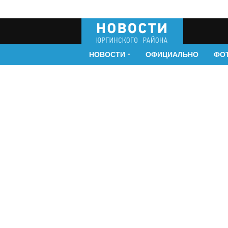
НОВОСТИ
ОФИЦИАЛЬНО
ФО