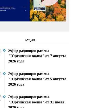
АУДИО
Эфир радиопрограммы
8
0
"Юргинская волна" от 7 августа
2026 года
Эфир радиопрограммы
8
0
"Юргинская волна" от 5 августа
2026 года
Эфир радиопрограммы
7
0
"Юргинская волна" от 31 июля
2026 года