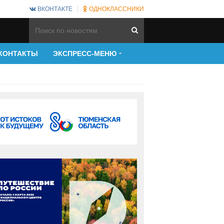
ВКОНТАКТЕ
ОДНОКЛАССНИКИ
КОНТАКТЫ
ЭКСПРЕСС-МЕНЮ