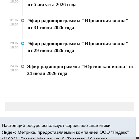
18:00
от 5 августа 2026 года
Эфир радиопрограммы "Юргинская волна"
31.07
18:00
от 31 июля 2026 года
Эфир радиопрограммы "Юргинская волна"
29.07
18:00
от 29 июля 2026 года
Эфир радиопрограммы "Юргинская волна" от
24.07
18:00
24 июля 2026 года
Настоящий ресурс использует сервис веб-аналитики
Яндекс.Метрика, предоставляемый компанией ООО "Яндекс"