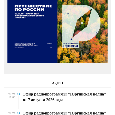
АУДИО
Эфир радиопрограммы "Юргинская волна"
07.08
18:00
от 7 августа 2026 года
Эфир радиопрограммы "Юргинская волна"
05.08