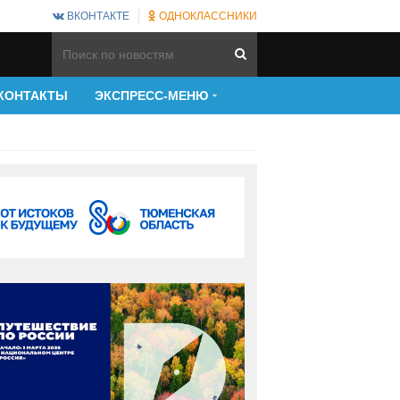
ВКОНТАКТЕ
ОДНОКЛАССНИКИ
КОНТАКТЫ
ЭКСПРЕСС-МЕНЮ