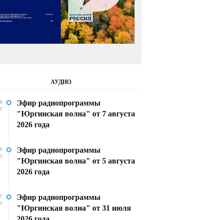
АУДИО
Эфир радиопрограммы
8
0
"Юргинская волна" от 7 августа
2026 года
Эфир радиопрограммы
8
0
"Юргинская волна" от 5 августа
2026 года
Эфир радиопрограммы
7
0
"Юргинская волна" от 31 июля
2026 года