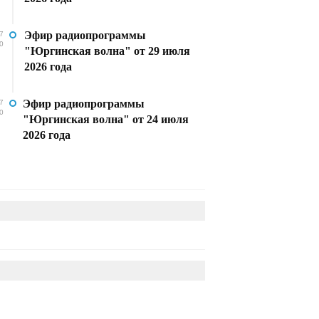
Эфир радиопрограммы
7
0
"Юргинская волна" от 29 июля
2026 года
Эфир радиопрограммы
7
0
"Юргинская волна" от 24 июля
2026 года