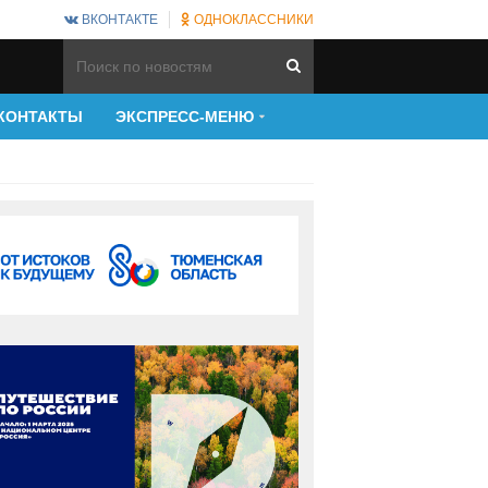
ВКОНТАКТЕ
ОДНОКЛАССНИКИ
КОНТАКТЫ
ЭКСПРЕСС-МЕНЮ