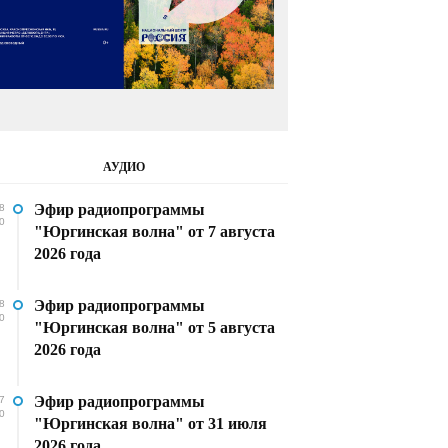
АУДИО
Эфир радиопрограммы
8
0
"Юргинская волна" от 7 августа
2026 года
Эфир радиопрограммы
8
0
"Юргинская волна" от 5 августа
2026 года
Эфир радиопрограммы
7
0
"Юргинская волна" от 31 июля
2026 года