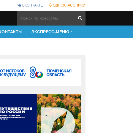
ВКОНТАКТЕ
ОДНОКЛАССНИКИ
КОНТАКТЫ
ЭКСПРЕСС-МЕНЮ