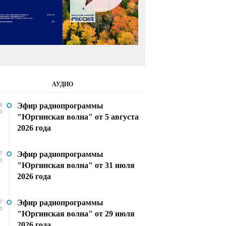
АУДИО
Эфир радиопрограммы
8
0
"Юргинская волна" от 5 августа
2026 года
Эфир радиопрограммы
7
0
"Юргинская волна" от 31 июля
2026 года
Эфир радиопрограммы
7
0
"Юргинская волна" от 29 июля
2026 года