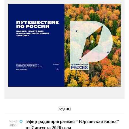
АУДИО
Эфир радиопрограммы "Юргинская волна"
07.08
18:00
от 7 августа 2026 года