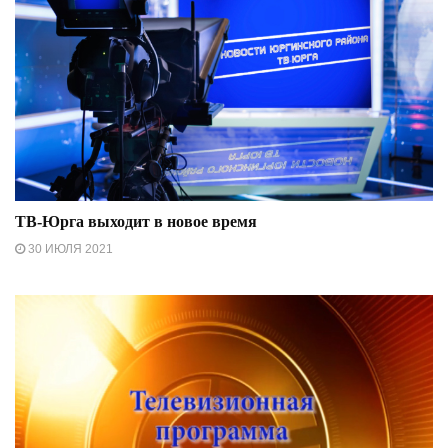
ТВ-Юрга выходит в новое время
30 ИЮЛЯ 2021