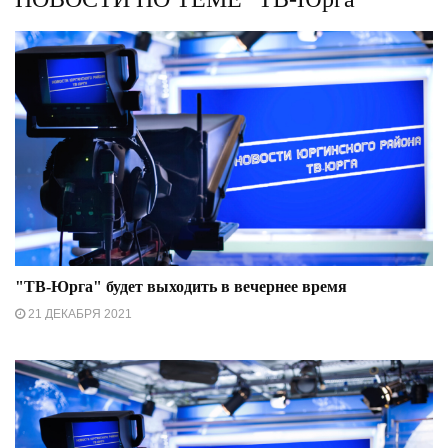
"ТВ-Юрга" будет выходить в вечернее время
21 ДЕКАБРЯ 2021