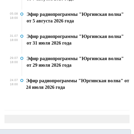
Эфир радиопрограммы "Юргинская волна"
05.08
18:00
от 5 августа 2026 года
Эфир радиопрограммы "Юргинская волна"
31.07
18:00
от 31 июля 2026 года
Эфир радиопрограммы "Юргинская волна"
29.07
18:00
от 29 июля 2026 года
Эфир радиопрограммы "Юргинская волна" от
24.07
18:00
24 июля 2026 года