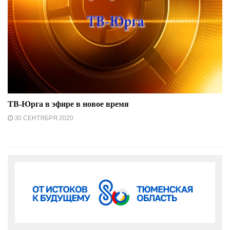
ТВ-Юрга в эфире в новое время
30 СЕНТЯБРЯ 2020