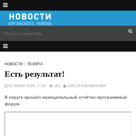
НОВОСТИ
ТВ ЮРГА
Есть результат!
02 ИЮНЯ 2026, 17:00
180
ОЛЕСЯ КОНОВАЛОВА
В округе прошёл муниципальный отчётно-программный
форум.