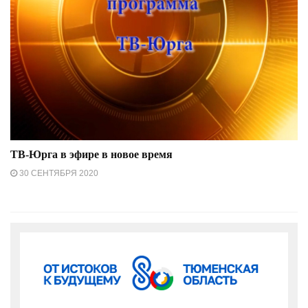
ТВ-Юрга в эфире в новое время
30 СЕНТЯБРЯ 2020