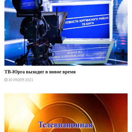
ТВ-Юрга выходит в новое время
30 ИЮЛЯ 2021