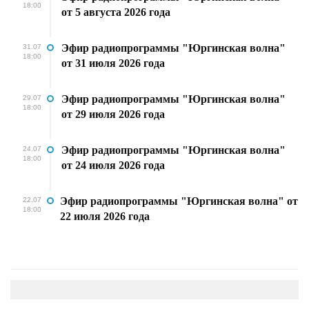
18:00
от 5 августа 2026 года
Эфир радиопрограммы "Юргинская волна"
31.07
18:00
от 31 июля 2026 года
Эфир радиопрограммы "Юргинская волна"
29.07
18:00
от 29 июля 2026 года
Эфир радиопрограммы "Юргинская волна"
24.07
18:00
от 24 июля 2026 года
Эфир радиопрограммы "Юргинская волна" от
22.07
18:00
22 июля 2026 года