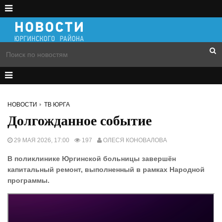
НОВОСТИ
ТВ ЮРГА
Долгожданное событие
29 МАЯ 2026, 17:00
197
ОЛЕСЯ КОНОВАЛОВА
В поликлинике Юргинской больницы завершён
капитальный ремонт, выполненный в рамках Народной
программы.