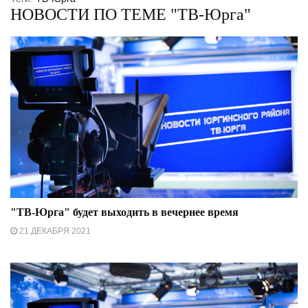
НОВОСТИ ПО ТЕМЕ "ТВ-Юрга"
"ТВ-Юрга" будет выходить в вечернее время
21 ДЕКАБРЯ 2021