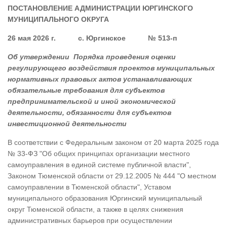
ПОСТАНОВЛЕНИЕ АДМИНИСТРАЦИИ ЮРГИНСКОГО
МУНИЦИПАЛЬНОГО ОКРУГА
26 мая 2026 г. с. Юргинское № 513-п
Об утверждении Порядка проведения оценки
регулирующего воздействия проектов муниципальных
нормативных правовых актов устанавливающих
обязательные требования для субъектов
предпринимательской и иной экономической
деятельности, обязанности для субъектов
инвестиционной деятельности
В соответствии с Федеральным законом от 20 марта 2025 года
№ 33-ФЗ "Об общих принципах организации местного
самоуправления в единой системе публичной власти",
Законом Тюменской области от 29.12.2005 № 444 "О местном
самоуправлении в Тюменской области", Уставом
муниципального образования Юргинский муниципальный
округ Тюменской области, а также в целях снижения
административных барьеров при осуществлении