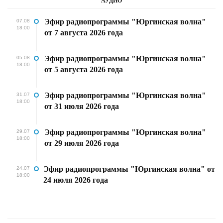
АУДИО
Эфир радиопрограммы "Юргинская волна"
07.08
18:00
от 7 августа 2026 года
Эфир радиопрограммы "Юргинская волна"
05.08
18:00
от 5 августа 2026 года
Эфир радиопрограммы "Юргинская волна"
31.07
18:00
от 31 июля 2026 года
Эфир радиопрограммы "Юргинская волна"
29.07
18:00
от 29 июля 2026 года
Эфир радиопрограммы "Юргинская волна" от
24.07
18:00
24 июля 2026 года