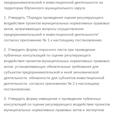
предпринимательской и инвестиционной деятельности на
территории Юргинского муниципального округа:
1. Утвердить "Порядок проведения оценки регулирующего
воздействия проектов муниципальных нормативных правовых
актов, затрагивающих вопросы осуществления
предпринимательской и инвестиционной деятельности"
согласно приложению № 1 к настоящему постановлению.
2. Утвердить форму опросного листа при проведении
публичных консультаций по оценке регулирующего
воздействия проектов муниципальных нормативных правовых
актов, устанавливающих обязательные требования для
субъектов предпринимательской и иной экономической
деятельности, обязанности для субъектов инвестиционной
деятельности, согласно приложению № 2 к настоящему
постановлению.
3. Утвердить форму извещения о проведении публичных
консультаций по оценке регулирующего воздействия проектов
муниципальных нормативных правовых актов и экспертизе