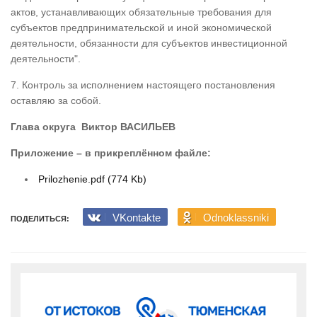
актов, устанавливающих обязательные требования для
субъектов предпринимательской и иной экономической
деятельности, обязанности для субъектов инвестиционной
деятельности".
7. Контроль за исполнением настоящего постановления
оставляю за собой.
Глава округа Виктор ВАСИЛЬЕВ
Приложение – в прикреплённом файле:
Prilozhenie.pdf (774 Kb)
VKontakte
Odnoklassniki
ПОДЕЛИТЬСЯ: