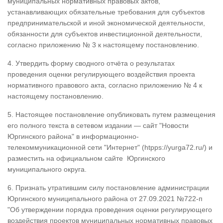
муниципальных нормативных правовых актов,
устанавливающих обязательные требования для субъектов
предпринимательской и иной экономической деятельности,
обязанности для субъектов инвестиционной деятельности,
согласно приложению № 3 к настоящему постановлению.
4. Утвердить форму сводного отчёта о результатах
проведения оценки регулирующего воздействия проекта
нормативного правового акта, согласно приложению № 4 к
настоящему постановлению.
5. Настоящее постановление опубликовать путем размещения
его полного текста в сетевом издании — сайт "Новости
Юргинского района" в информационно-
телекоммуникационной сети "Интернет" (htpps://yurga72.ru/) и
разместить на официальном сайте Юргинского
муниципального округа.
6. Признать утратившим силу постановление администрации
Юргинского муниципального района от 27.09.2021 №722-п
"Об утверждении порядка проведения оценки регулирующего
воздействия проектов муниципальных нормативных правовых