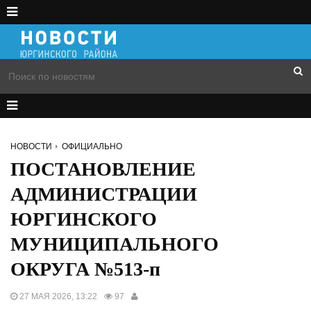
НОВОСТИ
ОФИЦИАЛЬНО
ПОСТАНОВЛЕНИЕ
АДМИНИСТРАЦИИ
ЮРГИНСКОГО
МУНИЦИПАЛЬНОГО
ОКРУГА №513-п
27 МАЯ 2026, 13:22
97