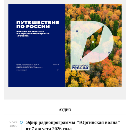
АУДИО
Эфир радиопрограммы "Юргинская волна"
07.08
18:00
от 7 августа 2026 года