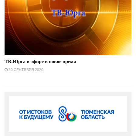
ТВ-Юрга в эфире в новое время
30 СЕНТЯБРЯ 2020