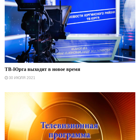
ТВ-Юрга выходит в новое время
30 ИЮЛЯ 2021