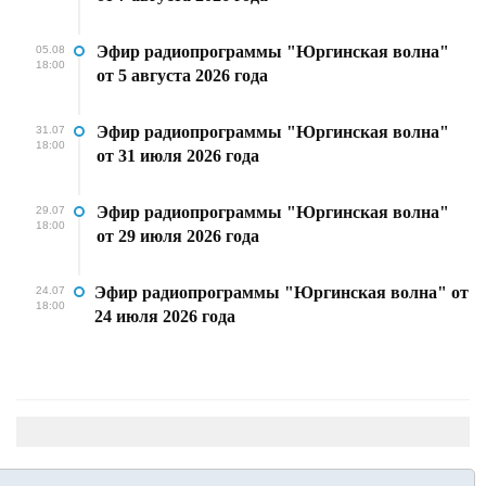
Эфир радиопрограммы "Юргинская волна"
05.08
18:00
от 5 августа 2026 года
Эфир радиопрограммы "Юргинская волна"
31.07
18:00
от 31 июля 2026 года
Эфир радиопрограммы "Юргинская волна"
29.07
18:00
от 29 июля 2026 года
Эфир радиопрограммы "Юргинская волна" от
24.07
18:00
24 июля 2026 года