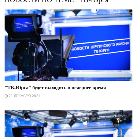
"ТВ-Юрга" будет выходить в вечернее время
21 ДЕКАБРЯ 2021