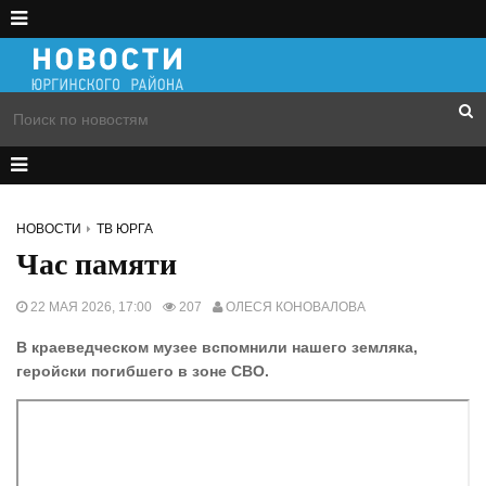
НОВОСТИ
ТВ ЮРГА
Час памяти
22 МАЯ 2026, 17:00
207
ОЛЕСЯ КОНОВАЛОВА
В краеведческом музее вспомнили нашего земляка,
геройски погибшего в зоне СВО.