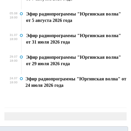
Эфир радиопрограммы "Юргинская волна"
05.08
18:00
от 5 августа 2026 года
Эфир радиопрограммы "Юргинская волна"
31.07
18:00
от 31 июля 2026 года
Эфир радиопрограммы "Юргинская волна"
29.07
18:00
от 29 июля 2026 года
Эфир радиопрограммы "Юргинская волна" от
24.07
18:00
24 июля 2026 года