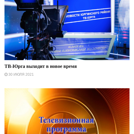
ТВ-Юрга выходит в новое время
30 ИЮЛЯ 2021