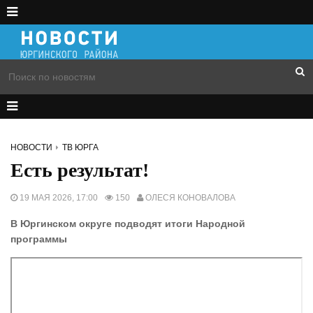
НОВОСТИ
ТВ ЮРГА
Есть результат!
19 МАЯ 2026, 17:00
150
ОЛЕСЯ КОНОВАЛОВА
В Юргинском округе подводят итоги Народной
программы