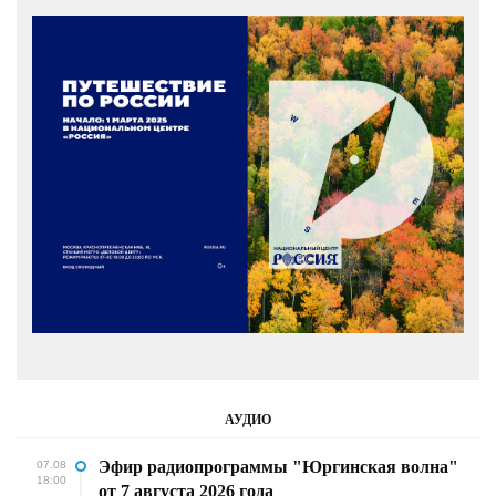
АУДИО
Эфир радиопрограммы "Юргинская волна"
07.08
18:00
от 7 августа 2026 года