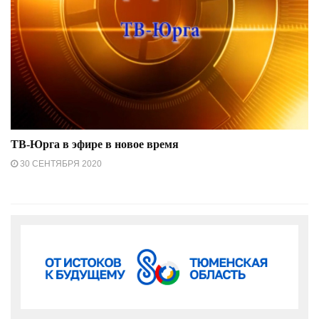
ТВ-Юрга в эфире в новое время
30 СЕНТЯБРЯ 2020