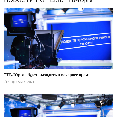
"ТВ-Юрга" будет выходить в вечернее время
21 ДЕКАБРЯ 2021