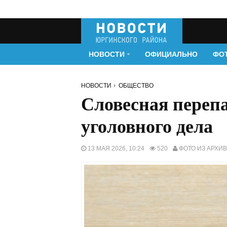
НОВОСТИ
ОФИЦИАЛЬНО
ФО
НОВОСТИ
ОБЩЕСТВО
Словесная перепа
уголовного дела
13 МАЯ 2026, 10:24
520
ФОТО ИЗ АРХИ