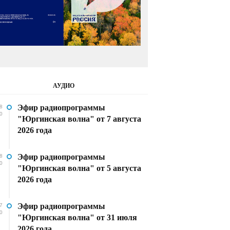
АУДИО
Эфир радиопрограммы
8
0
"Юргинская волна" от 7 августа
2026 года
Эфир радиопрограммы
8
0
"Юргинская волна" от 5 августа
2026 года
Эфир радиопрограммы
7
0
"Юргинская волна" от 31 июля
2026 года