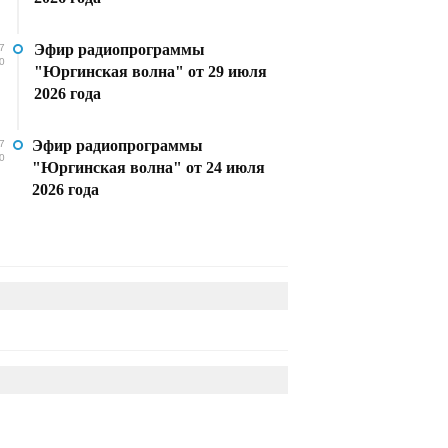
Эфир радиопрограммы
7
0
"Юргинская волна" от 29 июля
2026 года
Эфир радиопрограммы
7
0
"Юргинская волна" от 24 июля
2026 года