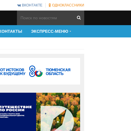
ВКОНТАКТЕ
ОДНОКЛАССНИКИ
КОНТАКТЫ
ЭКСПРЕСС-МЕНЮ