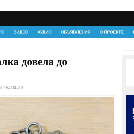
ТО
ВИДЕО
АУДИО
ОБЪЯВЛЕНИЯ
О ПРОЕКТЕ
лка довела до
ВА РЕДАКЦИИ