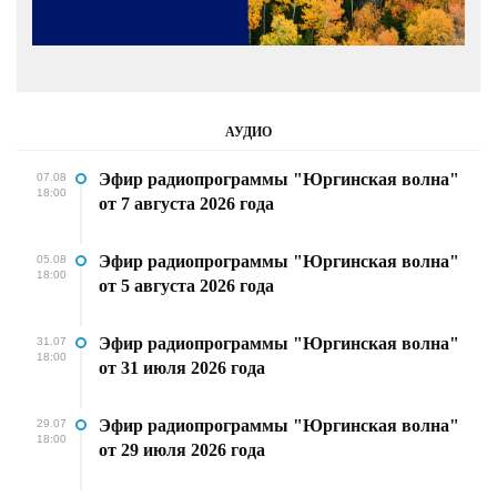
АУДИО
Эфир радиопрограммы "Юргинская волна"
07.08
18:00
от 7 августа 2026 года
Эфир радиопрограммы "Юргинская волна"
05.08
18:00
от 5 августа 2026 года
Эфир радиопрограммы "Юргинская волна"
31.07
18:00
от 31 июля 2026 года
Эфир радиопрограммы "Юргинская волна"
29.07
18:00
от 29 июля 2026 года