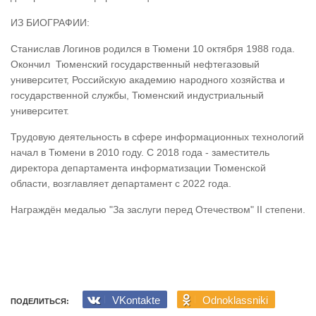
ИЗ БИОГРАФИИ:
Станислав Логинов родился в Тюмени 10 октября 1988 года.
Окончил Тюменский государственный нефтегазовый
университет, Российскую академию народного хозяйства и
государственной службы, Тюменский индустриальный
университет.
Трудовую деятельность в сфере информационных технологий
начал в Тюмени в 2010 году. С 2018 года - заместитель
директора департамента информатизации Тюменской
области, возглавляет департамент с 2022 года.
Награждён медалью "За заслуги перед Отечеством" II степени.
VKontakte
Odnoklassniki
ПОДЕЛИТЬСЯ: