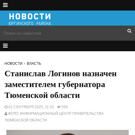
НОВОСТИ
ВЛАСТЬ
Станислав Логинов назначен
заместителем губернатора
Тюменской области
01 СЕНТЯБРЯ 2025, 11:33
550
ФОТО: ИНФОРМАЦИОННЫЙ ЦЕНТР ПРАВИТЕЛЬСТВА
ТЮМЕНСКОЙ ОБЛАСТИ