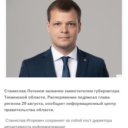
Станислав Логинов назначен заместителем губернатора
Тюменской области. Распоряжение подписал глава
региона 29 августа, сообщает информационный центр
правительства области.
Станислав Игоревич сохраняет за собой пост директора
департамента информатизации.