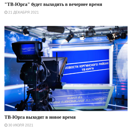
"ТВ-Юрга" будет выходить в вечернее время
21 ДЕКАБРЯ 2021
ТВ-Юрга выходит в новое время
30 ИЮЛЯ 2021