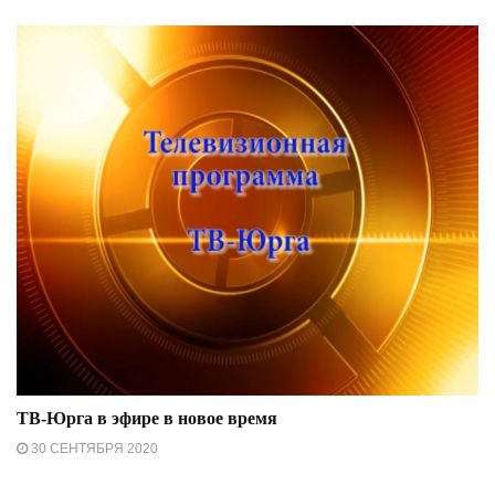
ТВ-Юрга в эфире в новое время
30 СЕНТЯБРЯ 2020