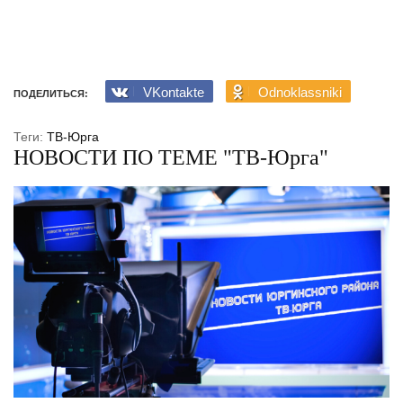
VKontakte
Odnoklassniki
ПОДЕЛИТЬСЯ:
Теги:
ТВ-Юрга
НОВОСТИ ПО ТЕМЕ "ТВ-Юрга"