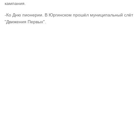
кампания.
-Ко Дню пионерии. В Юргинском прошёл муниципальный слёт
"Движения Первых".