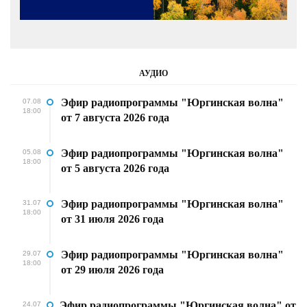
АУДИО
Эфир радиопрограммы "Юргинская волна"
07.08
18:00
от 7 августа 2026 года
Эфир радиопрограммы "Юргинская волна"
05.08
18:00
от 5 августа 2026 года
Эфир радиопрограммы "Юргинская волна"
31.07
18:00
от 31 июля 2026 года
Эфир радиопрограммы "Юргинская волна"
29.07
18:00
от 29 июля 2026 года
Эфир радиопрограммы "Юргинская волна" от
24.07