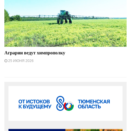
Аграрии ведут химпрополку
25 ИЮНЯ 2026