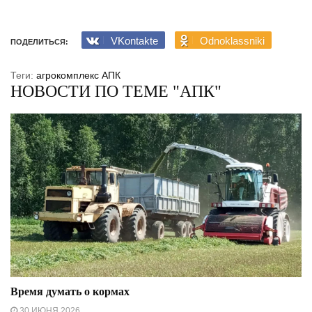
VKontakte
Odnoklassniki
ПОДЕЛИТЬСЯ:
Теги:
агрокомплекс
АПК
НОВОСТИ ПО ТЕМЕ "АПК"
Время думать о кормах
30 ИЮНЯ 2026