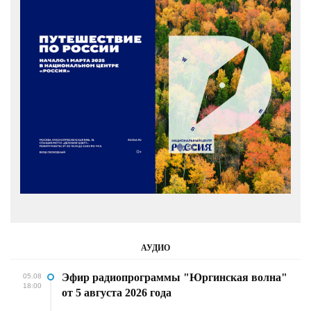
АУДИО
Эфир радиопрограммы "Юргинская волна"
05.08
18:00
от 5 августа 2026 года