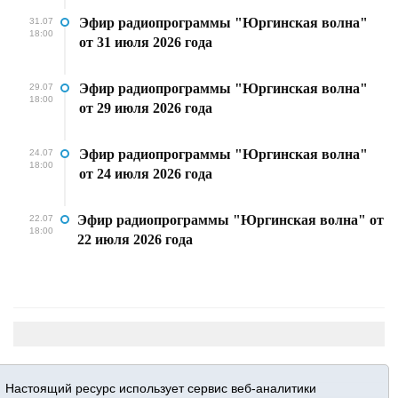
Эфир радиопрограммы "Юргинская волна"
31.07
18:00
от 31 июля 2026 года
Эфир радиопрограммы "Юргинская волна"
29.07
18:00
от 29 июля 2026 года
Эфир радиопрограммы "Юргинская волна"
24.07
18:00
от 24 июля 2026 года
Эфир радиопрограммы "Юргинская волна" от
22.07
18:00
22 июля 2026 года
Настоящий ресурс использует сервис веб-аналитики