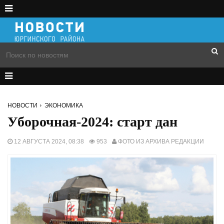
НОВОСТИ
ЭКОНОМИКА
Уборочная-2024: старт дан
12 АВГУСТА 2024, 08:38
953
ФОТО ИЗ АРХИВА РЕДАКЦИИ