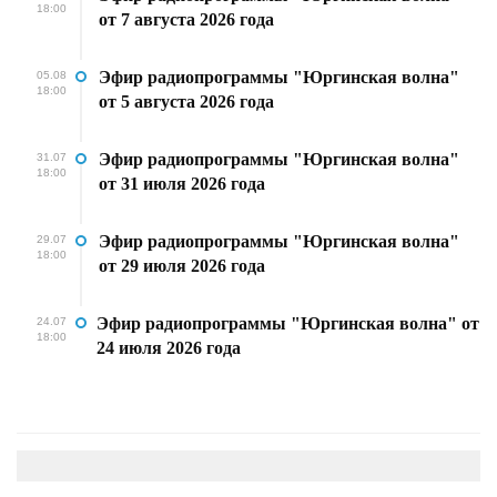
18:00
от 7 августа 2026 года
Эфир радиопрограммы "Юргинская волна"
05.08
18:00
от 5 августа 2026 года
Эфир радиопрограммы "Юргинская волна"
31.07
18:00
от 31 июля 2026 года
Эфир радиопрограммы "Юргинская волна"
29.07
18:00
от 29 июля 2026 года
Эфир радиопрограммы "Юргинская волна" от
24.07
18:00
24 июля 2026 года