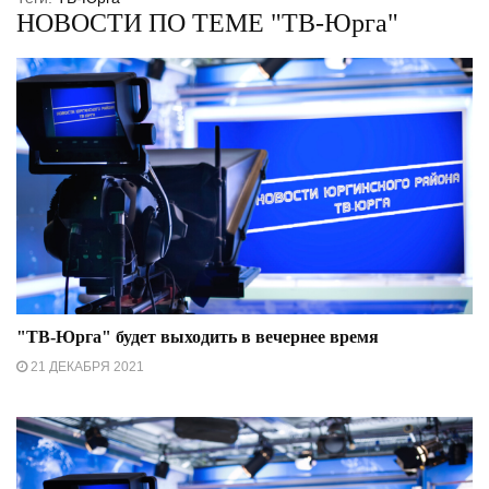
НОВОСТИ ПО ТЕМЕ "ТВ-Юрга"
"ТВ-Юрга" будет выходить в вечернее время
21 ДЕКАБРЯ 2021