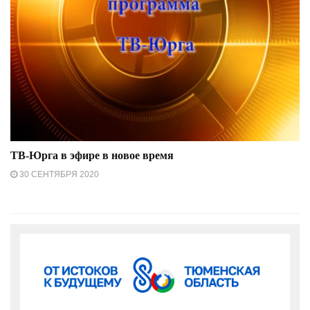
ТВ-Юрга в эфире в новое время
30 СЕНТЯБРЯ 2020