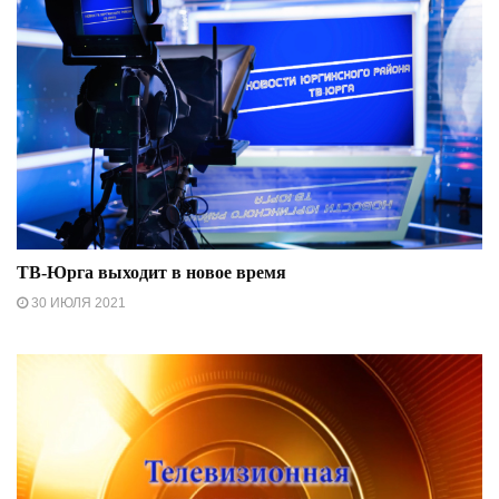
ТВ-Юрга выходит в новое время
30 ИЮЛЯ 2021