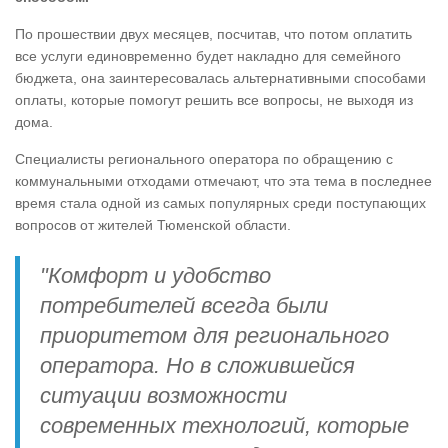
По прошествии двух месяцев, посчитав, что потом оплатить
все услуги единовременно будет накладно для семейного
бюджета, она заинтересовалась альтернативными способами
оплаты, которые помогут решить все вопросы, не выходя из
дома.
Специалисты регионального оператора по обращению с
коммунальными отходами отмечают, что эта тема в последнее
время стала одной из самых популярных среди поступающих
вопросов от жителей Тюменской области.
"Комфорт и удобство
потребителей всегда были
приоритетом для регионального
оператора. Но в сложившейся
ситуации возможности
современных технологий, которые