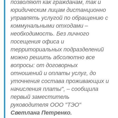
позволяют как гражданам, так и
юридическим лицам дистанционно
управлять услугой по обращению с
коммунальными отходами –
необходимость. Без личного
посещения офиса и
территориальных подразделений
можно решить абсолютно все
вопросы: от договорных
отношений и оплаты услуг, до
уточнения состава проживающих и
начисления платы", – сообщила
первый заместитель
руководителя ООО "ТЭО"
Светлана Петренко.