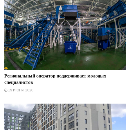
Региональный оператор поддерживает молодых
специалистов
19 ИЮНЯ 2020