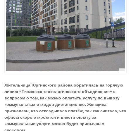
Жительница Юргинского района обратилась на горячую
линию «Тюменского экологического объединения» с
вопросом о том, как можно оплатить услугу по вывозу
коммунальных отходов дистанционно. Женщина
призналась, что откладывала платёж, так как считала, что
офисы скоро откроются и внести оплату за
коммунальные услуги можно будет привычным
способом.