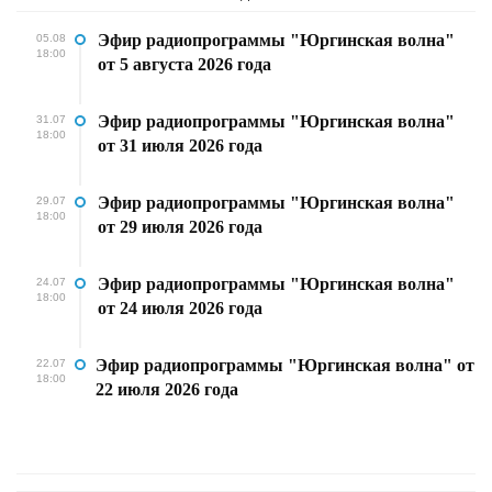
Эфир радиопрограммы "Юргинская волна"
05.08
18:00
от 5 августа 2026 года
Эфир радиопрограммы "Юргинская волна"
31.07
18:00
от 31 июля 2026 года
Эфир радиопрограммы "Юргинская волна"
29.07
18:00
от 29 июля 2026 года
Эфир радиопрограммы "Юргинская волна"
24.07
18:00
от 24 июля 2026 года
Эфир радиопрограммы "Юргинская волна" от
22.07
18:00
22 июля 2026 года