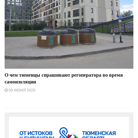
О чем тюменцы спрашивают регоператора во время
самоизоляции
09 ИЮНЯ 2020