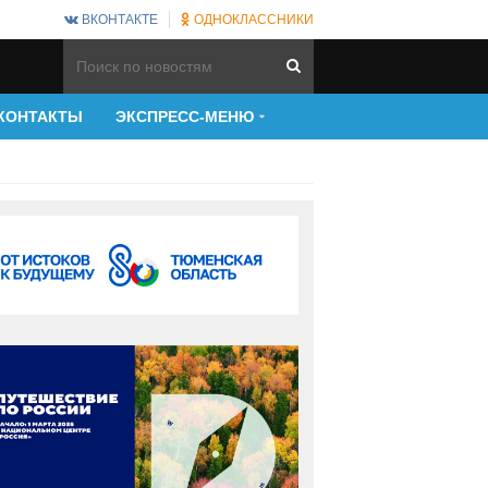
ВКОНТАКТЕ
ОДНОКЛАССНИКИ
КОНТАКТЫ
ЭКСПРЕСС-МЕНЮ