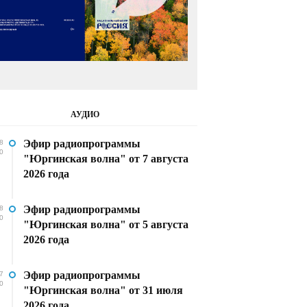
АУДИО
Эфир радиопрограммы
8
0
"Юргинская волна" от 7 августа
2026 года
Эфир радиопрограммы
8
0
"Юргинская волна" от 5 августа
2026 года
Эфир радиопрограммы
7
0
"Юргинская волна" от 31 июля
2026 года