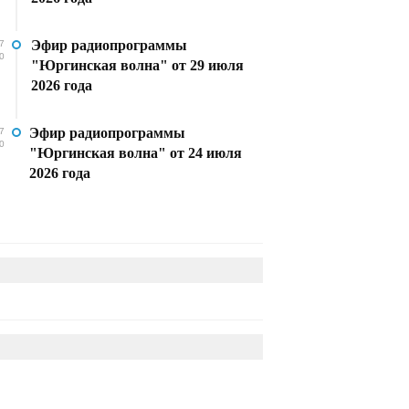
Эфир радиопрограммы
7
0
"Юргинская волна" от 29 июля
2026 года
Эфир радиопрограммы
7
0
"Юргинская волна" от 24 июля
2026 года