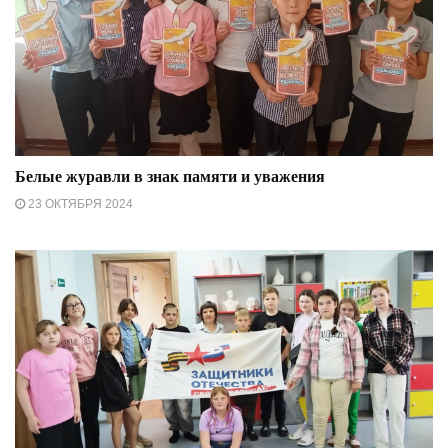
Белые журавли в знак памяти и уважения
23 ОКТЯБРЯ 2024