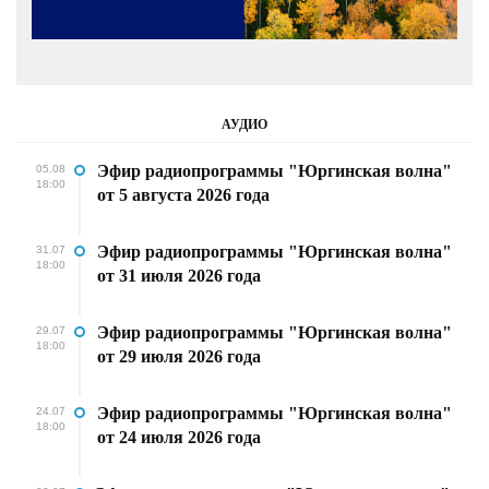
АУДИО
Эфир радиопрограммы "Юргинская волна"
05.08
18:00
от 5 августа 2026 года
Эфир радиопрограммы "Юргинская волна"
31.07
18:00
от 31 июля 2026 года
Эфир радиопрограммы "Юргинская волна"
29.07
18:00
от 29 июля 2026 года
Эфир радиопрограммы "Юргинская волна"
24.07
18:00
от 24 июля 2026 года