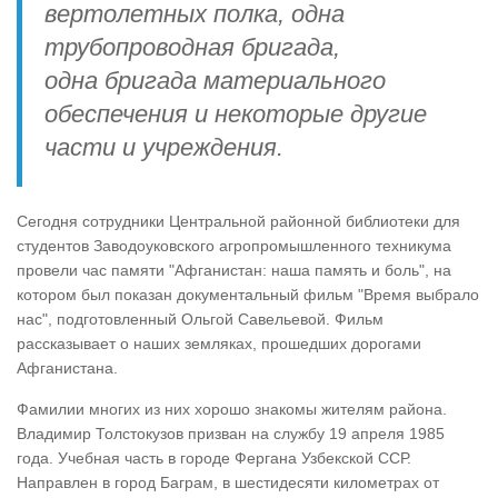
вертолетных полка, одна
трубопроводная бригада,
одна бригада материального
обеспечения и некоторые другие
части и учреждения.
Сегодня сотрудники Центральной районной библиотеки для
студентов Заводоуковского агропромышленного техникума
провели час памяти "Афганистан: наша память и боль", на
котором был показан документальный фильм "Время выбрало
нас", подготовленный Ольгой Савельевой. Фильм
рассказывает о наших земляках, прошедших дорогами
Афганистана.
Фамилии многих из них хорошо знакомы жителям района.
Владимир Толстокузов призван на службу 19 апреля 1985
года. Учебная часть в городе Фергана Узбекской ССР.
Направлен в город Баграм, в шестидесяти километрах от