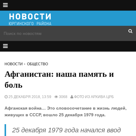
НОВОСТИ
ОБЩЕСТВО
Афганистан: наша память и
боль
25 ДЕКАБРЯ 2018, 13:59
3068
ФОТО ИЗ АРХИВА ЦРБ
Афганская война… Это словосочетание в жизнь людей,
живущих в СССР, вошло 25 декабря 1979 года.
25 декабря 1979 года начался ввод