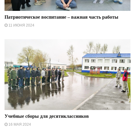
Патриотическое воспитание – важная часть работы
11 ИЮНЯ 2024
Учебные сборы для десятиклассников
16 МАЯ 2024