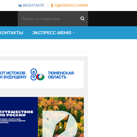
ВКОНТАКТЕ
ОДНОКЛАССНИКИ
КОНТАКТЫ
ЭКСПРЕСС-МЕНЮ