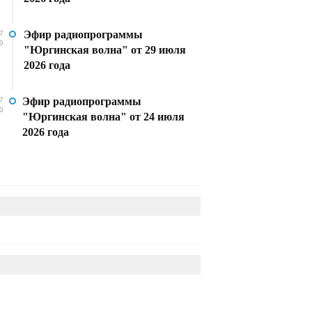
Эфир радиопрограммы
7
0
"Юргинская волна" от 29 июля
2026 года
Эфир радиопрограммы
7
0
"Юргинская волна" от 24 июля
2026 года