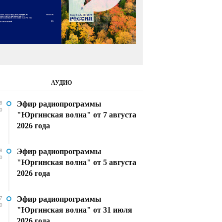
АУДИО
Эфир радиопрограммы
8
0
"Юргинская волна" от 7 августа
2026 года
Эфир радиопрограммы
8
0
"Юргинская волна" от 5 августа
2026 года
Эфир радиопрограммы
7
0
"Юргинская волна" от 31 июля
2026 года